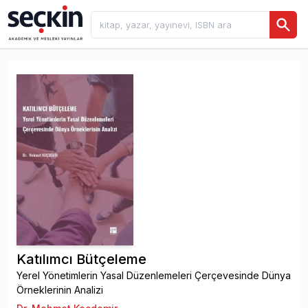
Katılımcı Bütçeleme
Yerel Yönetimlerin Yasal Düzenlemeleri Çerçevesinde Dünya
Örneklerinin Analizi