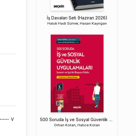
İş Davaları Seti (Haziran 2026)
Haluk Hadi Sümer, Hasan Kayırgan
V
500 Soruda İş ve Sosyal Güvenlik Uygulamaları
Orhan Kotan, Hatice Kotan