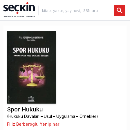
Spor Hukuku
(Hukuku Davaları – Usul – Uygulama – Örnekler)
Filiz Berberoğlu Yenipınar