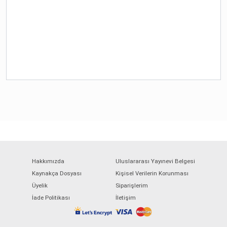
Hakkımızda
Uluslararası Yayınevi Belgesi
Kaynakça Dosyası
Kişisel Verilerin Korunması
Üyelik
Siparişlerim
İade Politikası
İletişim