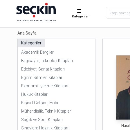
Kategoriler
Ana Sayfa
Kategoriler
Akademik Dergiler
Bilgisayar, Teknoloji Kitapları
Edebiyat, Sanat Kitapları
Eğitim Bilimleri Kitapları
Ekonomi, İşletme Kitapları
Hukuk Kitapları
Kişisel Gelişim, Hobi
Mühendislik, Teknik Kitaplar
Sağlık ve Spor Kitapları
Nasıl
Sınavlara Hazırlık Kitapları