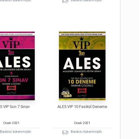
Baskısı tükenmiştir.
Baskısı tükenmiştir.
S VIP Son 7 Sınav
ALES VIP 10 Fasikül Deneme
Ocak
2021
Ocak
2021
Baskısı tükenmiştir.
Baskısı tükenmiştir.