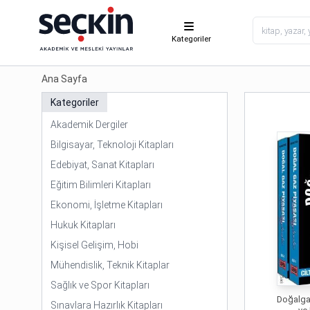
Kategoriler
Ana Sayfa
Kategoriler
Akademik Dergiler
Bilgisayar, Teknoloji Kitapları
Edebiyat, Sanat Kitapları
Eğitim Bilimleri Kitapları
Ekonomi, İşletme Kitapları
Hukuk Kitapları
Kişisel Gelişim, Hobi
Mühendislik, Teknik Kitaplar
Sağlık ve Spor Kitapları
Doğalga
Sınavlara Hazırlık Kitapları