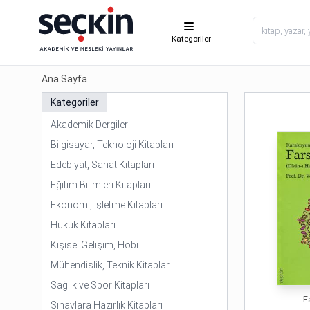
Kategoriler
Ana Sayfa
Kategoriler
Akademik Dergiler
Bilgisayar, Teknoloji Kitapları
Edebiyat, Sanat Kitapları
Eğitim Bilimleri Kitapları
Ekonomi, İşletme Kitapları
Hukuk Kitapları
Kişisel Gelişim, Hobi
Mühendislik, Teknik Kitaplar
Sağlık ve Spor Kitapları
F
Sınavlara Hazırlık Kitapları