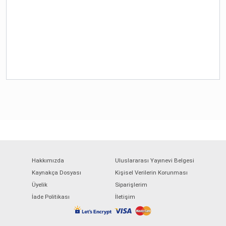
Hakkımızda
Uluslararası Yayınevi Belgesi
Kaynakça Dosyası
Kişisel Verilerin Korunması
Üyelik
Siparişlerim
İade Politikası
İletişim