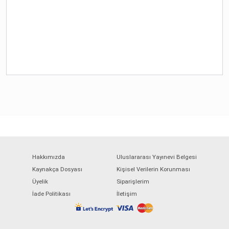
Hakkımızda
Uluslararası Yayınevi Belgesi
Kaynakça Dosyası
Kişisel Verilerin Korunması
Üyelik
Siparişlerim
İade Politikası
İletişim