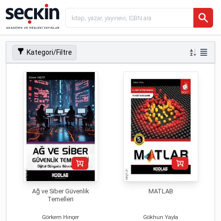
Kategori/Filtre
Ağ ve Siber Güvenlik
MATLAB
Temelleri
Görkem Hınçer
Gökhun Yayla