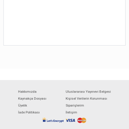
Hakkımızda
Uluslararası Yayınevi Belgesi
Kaynakça Dosyası
Kişisel Verilerin Korunması
Üyelik
Siparişlerim
İade Politikası
İletişim