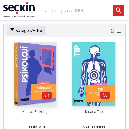
Kategori/Filtre
Kısaca Psikoloji
Kısaca Tıp
Jennifer Wild
Adam Rodman