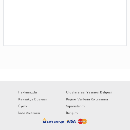
Hakkımızda
Uluslararası Yayınevi Belgesi
Kaynakça Dosyası
Kişisel Verilerin Korunması
Üyelik
Siparişlerim
İade Politikası
İletişim