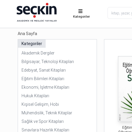
Kategoriler
Ana Sayfa
Kategoriler
Akademik Dergiler
Bilgisayar, Teknoloji Kitapları
Edebiyat, Sanat Kitapları
Eğitim Bilimleri Kitapları
Ekonomi, İşletme Kitapları
Hukuk Kitapları
Kişisel Gelişim, Hobi
Mühendislik, Teknik Kitaplar
Sağlık ve Spor Kitapları
Eğiti
Sınavlara Hazırlık Kitapları