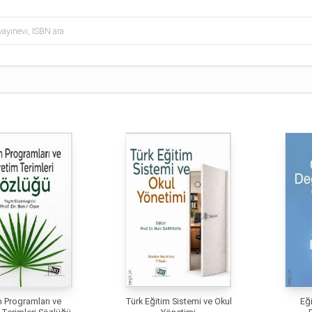
m Programları ve
Türk Eğitim Sistemi ve Okul
Eğ