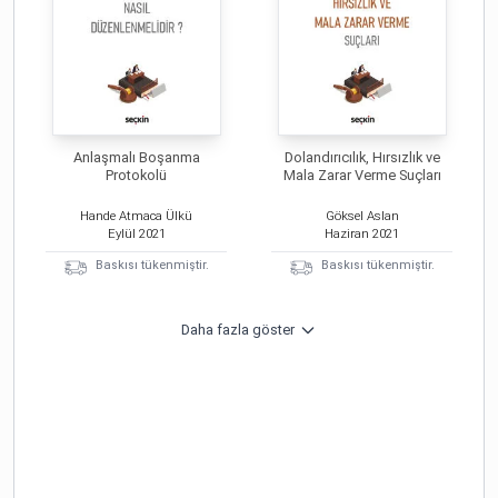
Anlaşmalı Boşanma
Dolandırıcılık, Hırsızlık ve
Protokolü
Mala Zarar Verme Suçları
Hande Atmaca Ülkü
Göksel Aslan
Eylül
2021
Haziran
2021
Baskısı tükenmiştir.
Baskısı tükenmiştir.
Daha fazla göster