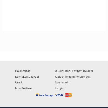
Hakkımızda
Uluslararası Yayınevi Belgesi
Kaynakça Dosyası
Kişisel Verilerin Korunması
Üyelik
Siparişlerim
İade Politikası
İletişim