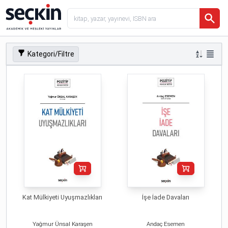
Kategori/Filtre
Kat Mülkiyeti Uyuşmazlıkları
İşe İade Davaları
Yağmur Ünsal Karaşen
Andaç Esemen