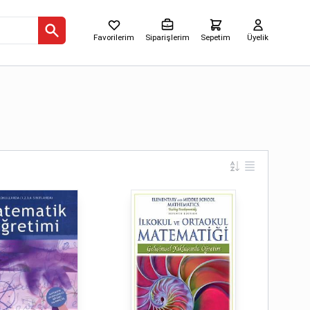
Favorilerim
Siparişlerim
Sepetim
Üyelik