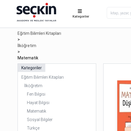
Kategoriler
Eğitim Bilimleri Kitapları
>
İlköğretim
>
Matematik
Kategoriler
Eğitim Bilimleri Kitapları
İlköğretim
Fen Bilgisi
Hayat Bilgisi
Matematik
Sosyal Bilgiler
Türkçe