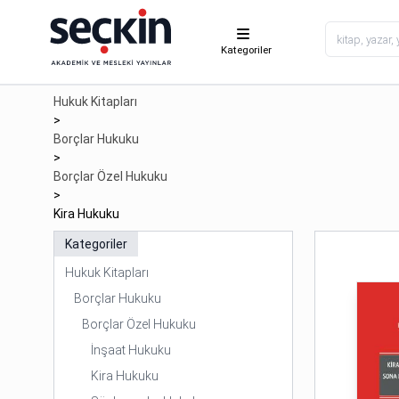
Kategoriler
Hukuk Kitapları
>
Borçlar Hukuku
>
Borçlar Özel Hukuku
>
Kira Hukuku
Kategoriler
Hukuk Kitapları
Borçlar Hukuku
Borçlar Özel Hukuku
İnşaat Hukuku
Kira Hukuku