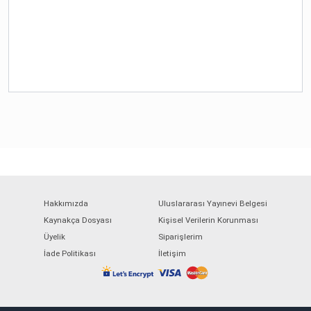
Hakkımızda
Uluslararası Yayınevi Belgesi
Kaynakça Dosyası
Kişisel Verilerin Korunması
Üyelik
Siparişlerim
İade Politikası
İletişim