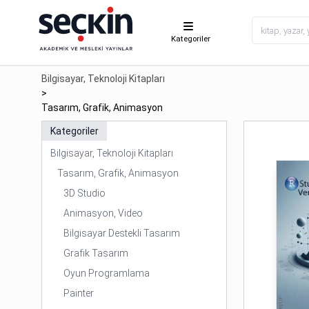
Kategoriler
Bilgisayar, Teknoloji Kitapları
>
Tasarım, Grafik, Animasyon
Kategoriler
Bilgisayar, Teknoloji Kitapları
Tasarım, Grafik, Animasyon
3D Studio
Animasyon, Video
Bilgisayar Destekli Tasarım
Grafik Tasarım
Oyun Programlama
Painter