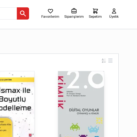
Favorilerim
Siparişlerim
Sepetim
Üyelik