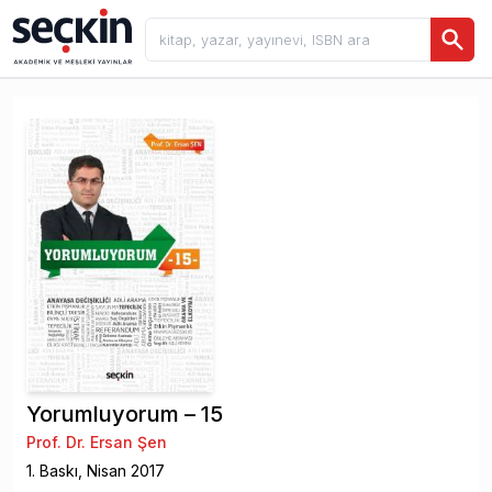
Yorumluyorum – 15
Prof. Dr. Ersan Şen
1
. Baskı,
Nisan
2017